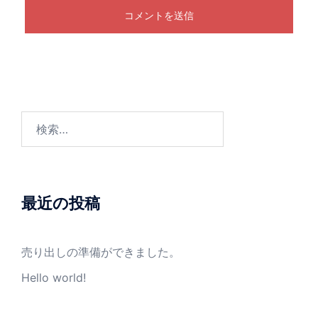
検
索:
最近の投稿
売り出しの準備ができました。
Hello world!