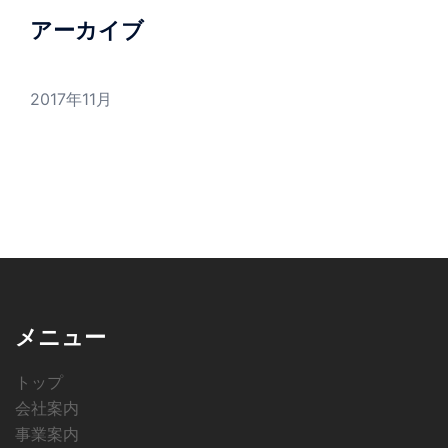
アーカイブ
2017年11月
メニュー
トップ
会社案内
事業案内