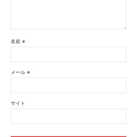
名前
※
メール
※
サイト