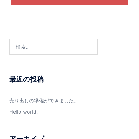
検
索:
最近の投稿
売り出しの準備ができました。
Hello world!
アーカイブ