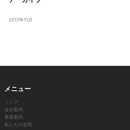
2017年11月
メニュー
トップ
会社案内
事業案内
私たちの姿勢