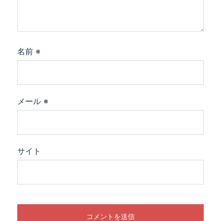
名前
※
メール
※
サイト